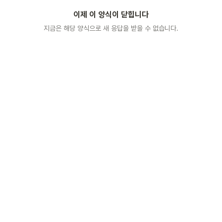
이제 이 양식이 닫힙니다
지금은 해당 양식으로 새 응답을 받을 수 없습니다.