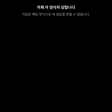
이제 이 양식이 닫힙니다
지금은 해당 양식으로 새 응답을 받을 수 없습니다.