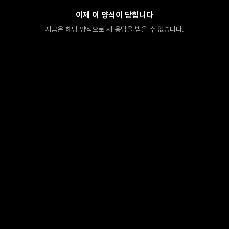
이제 이 양식이 닫힙니다
지금은 해당 양식으로 새 응답을 받을 수 없습니다.